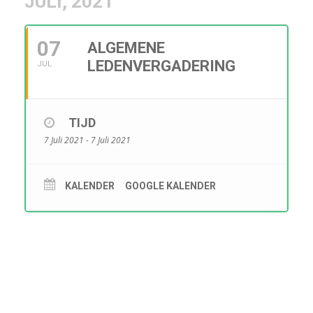
JULI, 2021
07
ALGEMENE
LEDENVERGADERING
JUL
TIJD
7 Juli 2021 - 7 Juli 2021
KALENDER
GOOGLE KALENDER