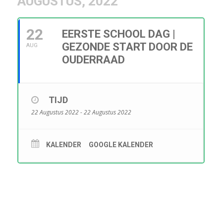
AUGUSTUS, 2022
22
EERSTE SCHOOL DAG |
GEZONDE START DOOR DE
AUG
OUDERRAAD
TIJD
22 Augustus 2022 - 22 Augustus 2022
KALENDER
GOOGLE KALENDER