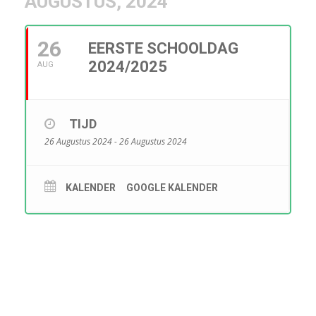
AUGUSTUS, 2024
26
EERSTE SCHOOLDAG
2024/2025
AUG
TIJD
26 Augustus 2024 - 26 Augustus 2024
KALENDER
GOOGLE KALENDER