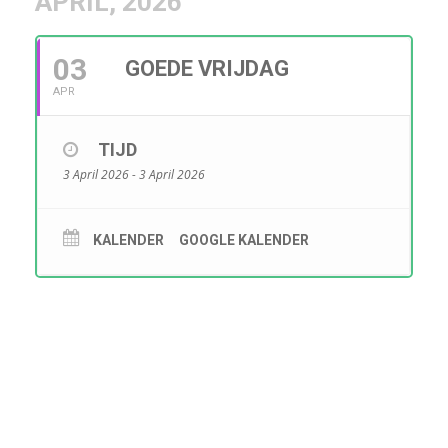
APRIL, 2026
03
GOEDE VRIJDAG
APR
TIJD
3 April 2026 - 3 April 2026
KALENDER
GOOGLE KALENDER