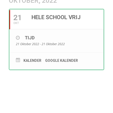
OKTOBER, 2022
21
HELE SCHOOL VRIJ
OKT
TIJD
21 Oktober 2022 - 21 Oktober 2022
KALENDER
GOOGLE KALENDER