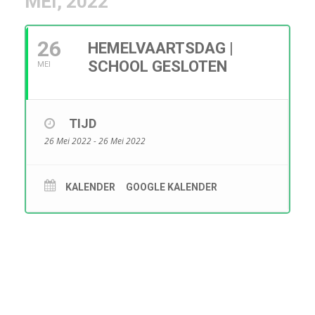
MEI, 2022
26
HEMELVAARTSDAG |
SCHOOL GESLOTEN
MEI
TIJD
26 Mei 2022 - 26 Mei 2022
KALENDER
GOOGLE KALENDER