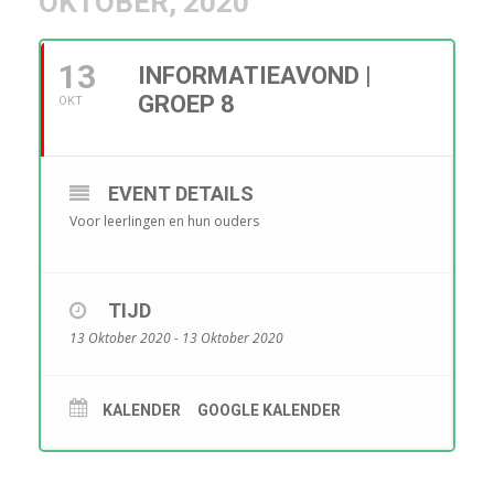
OKTOBER, 2020
13
INFORMATIEAVOND |
GROEP 8
OKT
EVENT DETAILS
Voor leerlingen en hun ouders
TIJD
13 Oktober 2020 - 13 Oktober 2020
KALENDER
GOOGLE KALENDER