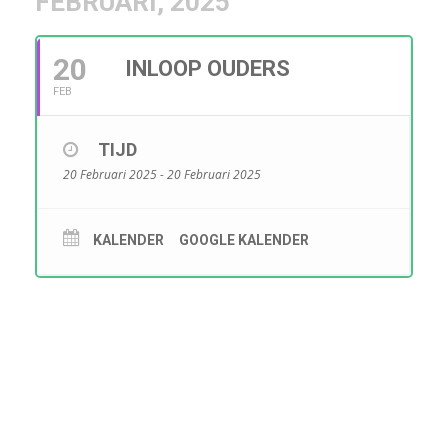
FEBRUARI, 2025
20
INLOOP OUDERS
FEB
TIJD
20 Februari 2025 - 20 Februari 2025
KALENDER
GOOGLE KALENDER