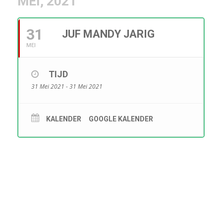
MEI, 2021
31
JUF MANDY JARIG
MEI
TIJD
31 Mei 2021 - 31 Mei 2021
KALENDER
GOOGLE KALENDER