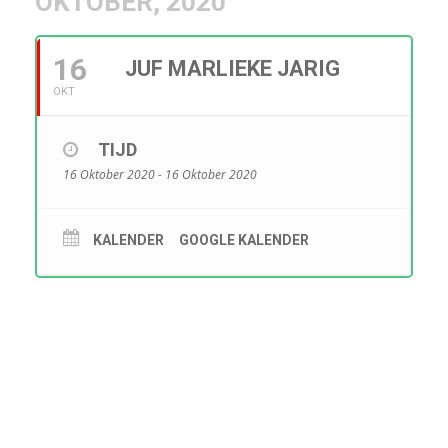
OKTOBER, 2020
16
JUF MARLIEKE JARIG
OKT
TIJD
16 Oktober 2020 - 16 Oktober 2020
KALENDER
GOOGLE KALENDER