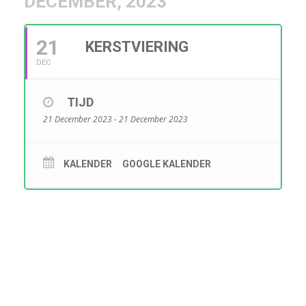
DECEMBER, 2023
21
KERSTVIERING
DEC
TIJD
21 December 2023 - 21 December 2023
KALENDER
GOOGLE KALENDER