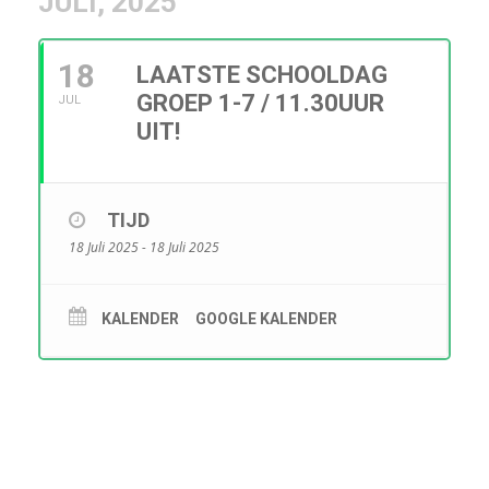
JULI, 2025
18
LAATSTE SCHOOLDAG
GROEP 1-7 / 11.30UUR
JUL
UIT!
TIJD
18 Juli 2025 - 18 Juli 2025
KALENDER
GOOGLE KALENDER