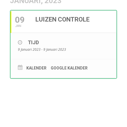
JANUARI, 2023
09
LUIZEN CONTROLE
JAN
TIJD
9 Januari 2023 - 9 Januari 2023
KALENDER
GOOGLE KALENDER