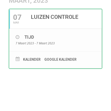
MAART, 2023
07
LUIZEN CONTROLE
MAR
TIJD
7 Maart 2023 - 7 Maart 2023
KALENDER
GOOGLE KALENDER