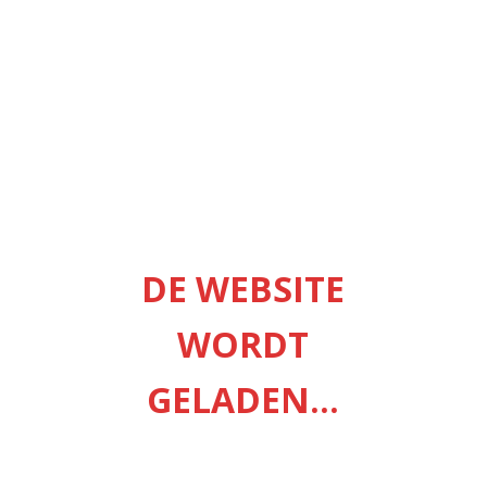
DE WEBSITE
WORDT
GELADEN...