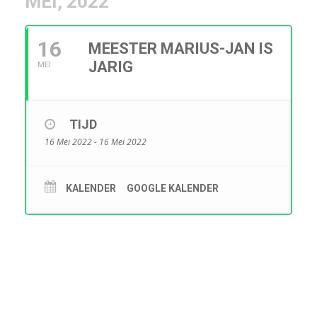
MEI, 2022
16
MEESTER MARIUS-JAN IS
JARIG
MEI
TIJD
16 Mei 2022 - 16 Mei 2022
KALENDER
GOOGLE KALENDER