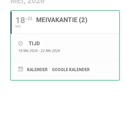
MEI, 2026
18
22
MEIVAKANTIE (2)
MEI
TIJD
18 Mei 2026 - 22 Mei 2026
KALENDER
GOOGLE KALENDER