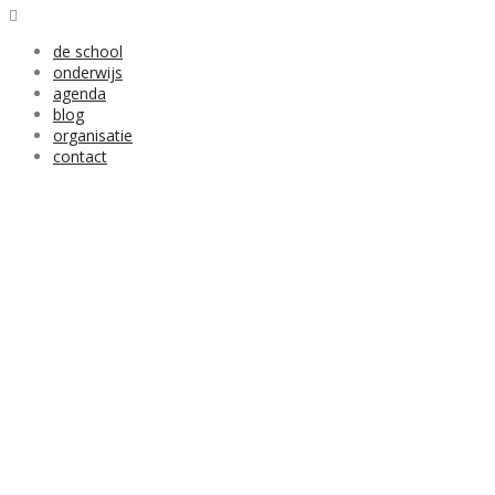
de school
onderwijs
agenda
blog
organisatie
contact