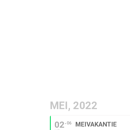
MEI, 2022
02
06
MEIVAKANTIE