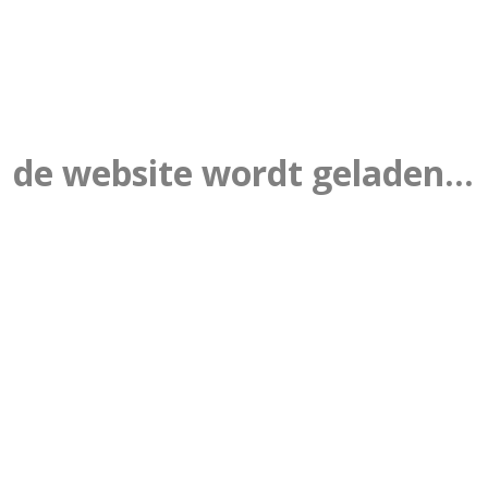
de website wordt geladen...