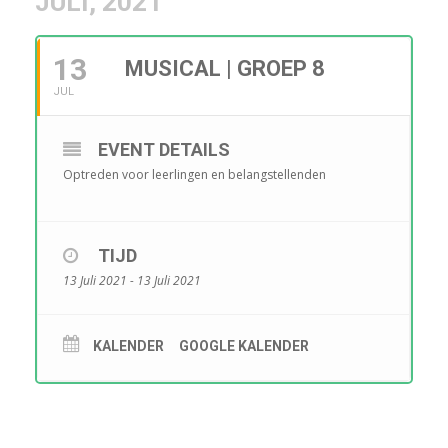
JULI, 2021
13
MUSICAL | GROEP 8
JUL
EVENT DETAILS
Optreden voor leerlingen en belangstellenden
TIJD
13 Juli 2021 - 13 Juli 2021
KALENDER
GOOGLE KALENDER