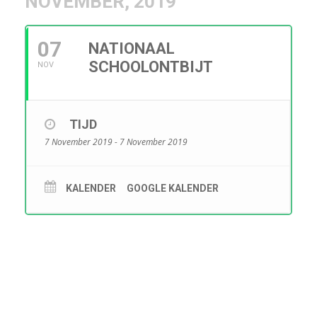
NOVEMBER, 2019
07
NATIONAAL
SCHOOLONTBIJT
NOV
TIJD
7 November 2019 - 7 November 2019
KALENDER
GOOGLE KALENDER