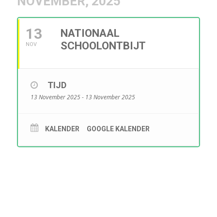
NOVEMBER, 2025
13
NATIONAAL
SCHOOLONTBIJT
NOV
TIJD
13 November 2025 - 13 November 2025
KALENDER
GOOGLE KALENDER