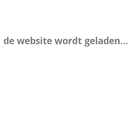
de website wordt geladen...
ITENSPEELDAG