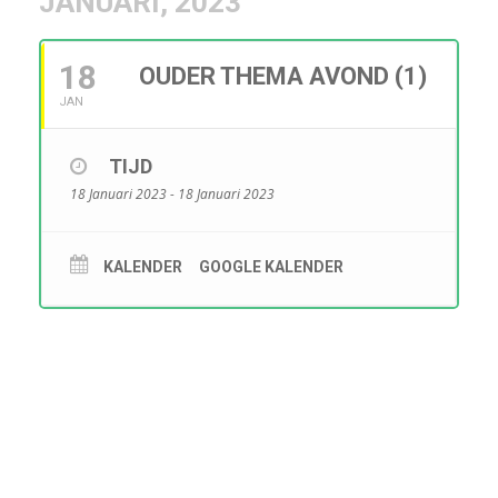
JANUARI, 2023
18
OUDER THEMA AVOND (1)
JAN
TIJD
18 Januari 2023 - 18 Januari 2023
KALENDER
GOOGLE KALENDER