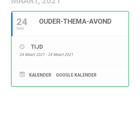
MAART, 2021
24
OUDER-THEMA-AVOND
MAR
TIJD
24 Maart 2021 - 24 Maart 2021
KALENDER
GOOGLE KALENDER