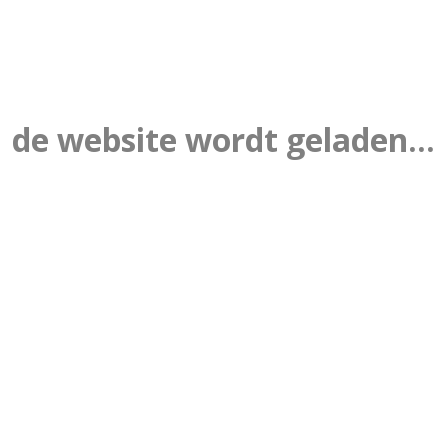
de website wordt geladen...