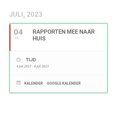
JULI, 2023
04
RAPPORTEN MEE NAAR
HUIS
JUL
TIJD
4 Juli 2023 - 4 Juli 2023
KALENDER
GOOGLE KALENDER