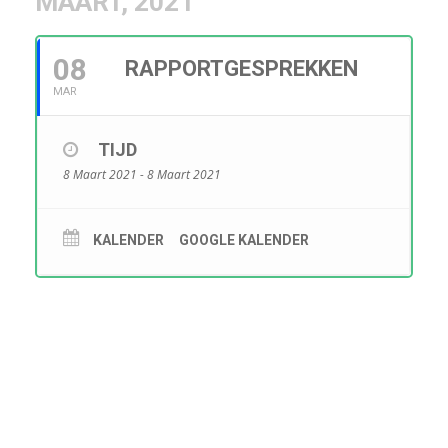
MAART, 2021
08
RAPPORTGESPREKKEN
MAR
TIJD
8 Maart 2021 - 8 Maart 2021
KALENDER
GOOGLE KALENDER