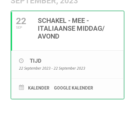
SEPTEMBER, 2023
22
SCHAKEL - MEE -
ITALIAANSE MIDDAG/
SEP
AVOND
TIJD
22 September 2023 - 22 September 2023
KALENDER
GOOGLE KALENDER