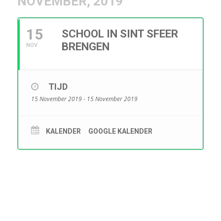
NOVEMBER, 2019
15
SCHOOL IN SINT SFEER
BRENGEN
NOV
TIJD
15 November 2019 - 15 November 2019
KALENDER
GOOGLE KALENDER