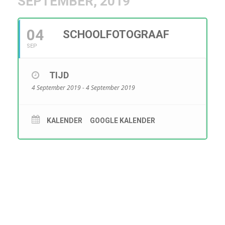
SEPTEMBER, 2019
04
SCHOOLFOTOGRAAF
SEP
TIJD
4 September 2019 - 4 September 2019
KALENDER
GOOGLE KALENDER