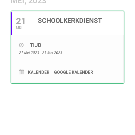
MEI, 2023
21
SCHOOLKERKDIENST
MEI
TIJD
21 Mei 2023 - 21 Mei 2023
KALENDER
GOOGLE KALENDER