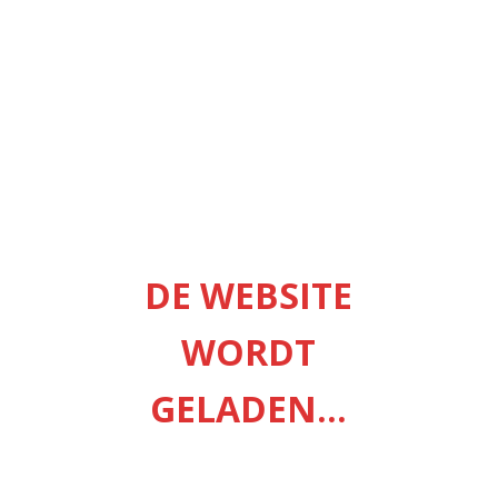
DE WEBSITE
WORDT
GELADEN...