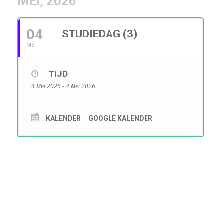
MEI, 2026
04
STUDIEDAG (3)
MEI
TIJD
4 Mei 2026 - 4 Mei 2026
KALENDER
GOOGLE KALENDER