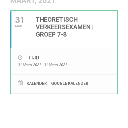
MAART, 2021
31
THEORETISCH
VERKEERSEXAMEN |
MAR
GROEP 7-8
TIJD
31 Maart 2021 - 31 Maart 2021
KALENDER
GOOGLE KALENDER