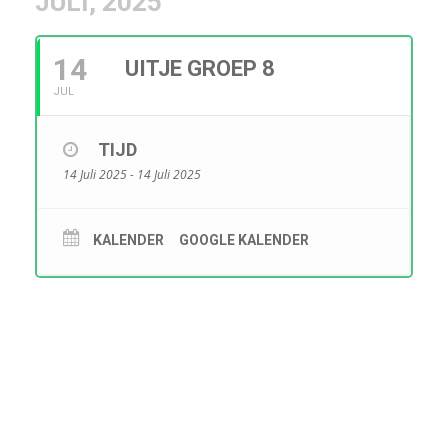
JULI, 2025
14
UITJE GROEP 8
JUL
TIJD
14 Juli 2025 - 14 Juli 2025
KALENDER
GOOGLE KALENDER