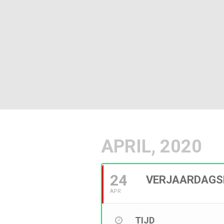
APRIL, 2020
24
VERJAARDAGS
APR
TIJD