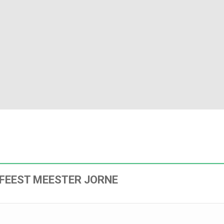
FEEST MEESTER JORNE