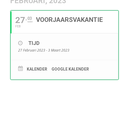
FEBRUARI, 2023
27
03
VOORJAARSVAKANTIE
MAR
FEB
TIJD
27 Februari 2023 - 3 Maart 2023
KALENDER
GOOGLE KALENDER