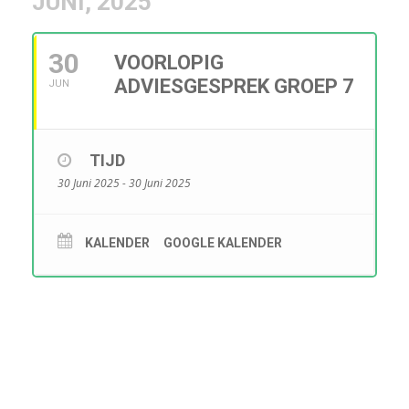
JUNI, 2025
30
VOORLOPIG
ADVIESGESPREK GROEP 7
JUN
TIJD
30 Juni 2025 - 30 Juni 2025
KALENDER
GOOGLE KALENDER