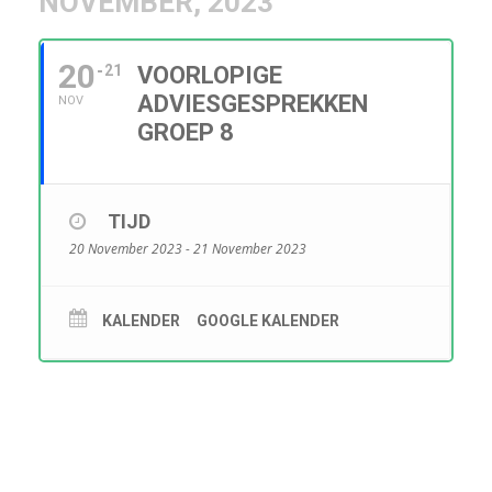
NOVEMBER, 2023
20
21
VOORLOPIGE
ADVIESGESPREKKEN
NOV
GROEP 8
TIJD
20 November 2023 - 21 November 2023
KALENDER
GOOGLE KALENDER