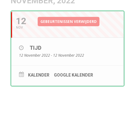
NOVEMBER, 2022
12
GEBEURTENISSEN VERWIJDERD
NOV
TIJD
12 November 2022 - 12 November 2022
KALENDER
GOOGLE KALENDER