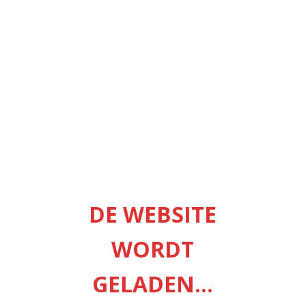
DE WEBSITE
WORDT
GELADEN...