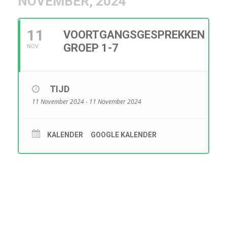
NOVEMBER, 2024
11
VOORTGANGSGESPREKKEN
GROEP 1-7
NOV
TIJD
11 November 2024 - 11 November 2024
KALENDER
GOOGLE KALENDER