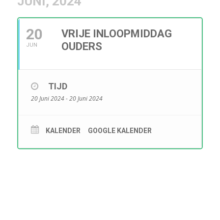
JUNI, 2024
20
VRIJE INLOOPMIDDAG
OUDERS
JUN
TIJD
20 Juni 2024 - 20 Juni 2024
KALENDER
GOOGLE KALENDER