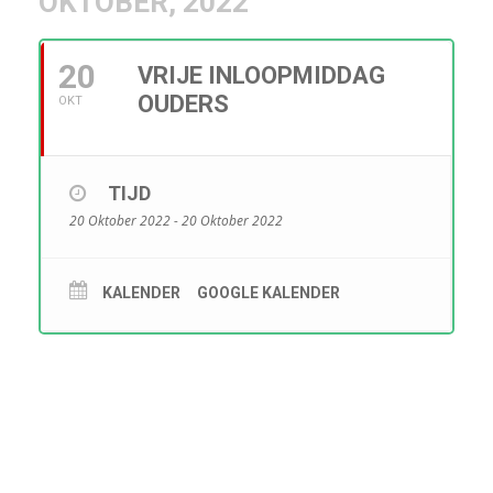
OKTOBER, 2022
20
VRIJE INLOOPMIDDAG
OUDERS
OKT
TIJD
20 Oktober 2022 - 20 Oktober 2022
KALENDER
GOOGLE KALENDER