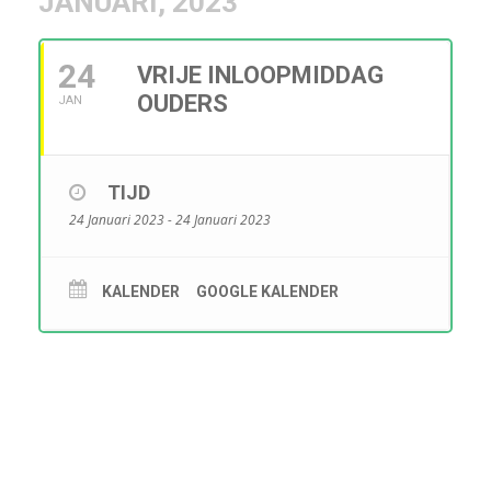
JANUARI, 2023
24
VRIJE INLOOPMIDDAG
OUDERS
JAN
TIJD
24 Januari 2023 - 24 Januari 2023
KALENDER
GOOGLE KALENDER