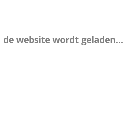
de website wordt geladen...
ouders