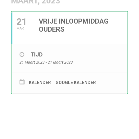
MAART, 2023
21
VRIJE INLOOPMIDDAG
OUDERS
MAR
TIJD
21 Maart 2023 - 21 Maart 2023
KALENDER
GOOGLE KALENDER