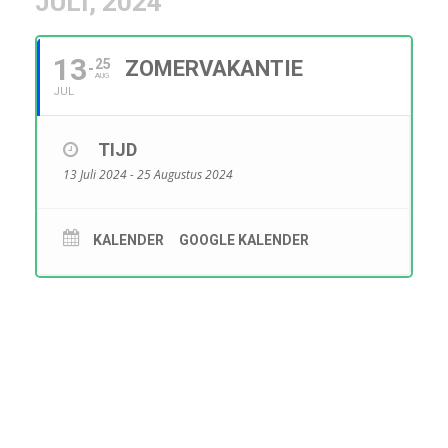
JULI, 2024
13
25
ZOMERVAKANTIE
AUG
JUL
TIJD
13 Juli 2024 - 25 Augustus 2024
KALENDER
GOOGLE KALENDER