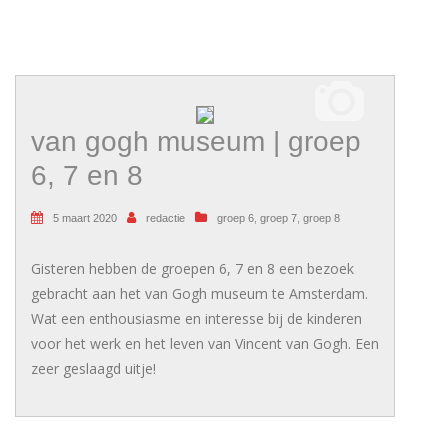
van gogh museum | groep
6, 7 en 8
5 maart 2020
redactie
groep 6
,
groep 7
,
groep 8
Gisteren hebben de groepen 6, 7 en 8 een bezoek
gebracht aan het van Gogh museum te Amsterdam.
Wat een enthousiasme en interesse bij de kinderen
voor het werk en het leven van Vincent van Gogh. Een
zeer geslaagd uitje!