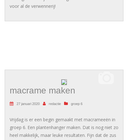
voor al de verwennerij!
macrame maken
27 januari 2020
redactie
groep 6
Vrijdag is er een begin gemaakt met macrameeën in
groep 6. Een plantenhanger maken. Dat is nog niet zo
heel makkelijk, maar leuke resultaten. Fijn dat de zus