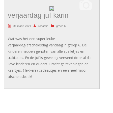
verjaardag juf karin
31 maart 2021
redactie
groep 6
Wat was het een super leuke
verjaardag/afscheidsdag vandaag in groep 6. De
kinderen hebben genoten van alle spelletjes en
traktaties. En de juf is geweldig verwend door al die
lieve kinderen en ouders. Prachtige tekeningen en
kaartjes, ( lekkere) cadeautjes en een heel mooi
afscheidsboek!