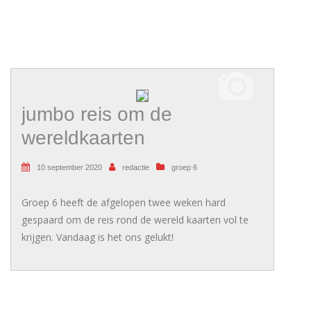
jumbo reis om de
wereldkaarten
10 september 2020
redactie
groep 6
Groep 6 heeft de afgelopen twee weken hard
gespaard om de reis rond de wereld kaarten vol te
krijgen. Vandaag is het ons gelukt!