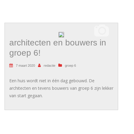
architecten en bouwers in
groep 6!
7 maart 2020
redactie
groep 6
Een huis wordt niet in één dag gebouwd. De
architecten en tevens bouwers van groep 6 zijn lekker
van start gegaan.