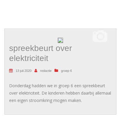
spreekbeurt over
elektriciteit
13 juli 2020
redactie
groep 6
Donderdag hadden we in groep 6 een spreekbeurt
over elektriciteit. De kinderen hebben daarbij allemaal
een eigen stroomkring mogen maken.