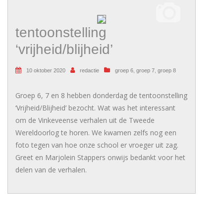
tentoonstelling
‘vrijheid/blijheid’
10 oktober 2020
redactie
groep 6
,
groep 7
,
groep 8
Groep 6, 7 en 8 hebben donderdag de tentoonstelling
‘Vrijheid/Blijheid’ bezocht. Wat was het interessant
om de Vinkeveense verhalen uit de Tweede
Wereldoorlog te horen. We kwamen zelfs nog een
foto tegen van hoe onze school er vroeger uit zag.
Greet en Marjolein Stappers onwijs bedankt voor het
delen van de verhalen.