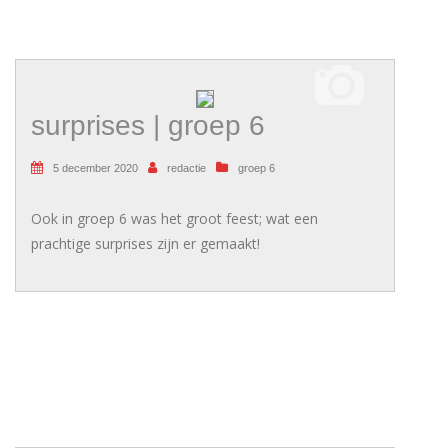
surprises | groep 6
5 december 2020
redactie
groep 6
Ook in groep 6 was het groot feest; wat een
prachtige surprises zijn er gemaakt!